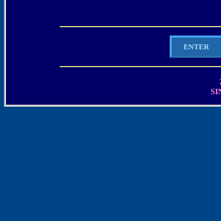
ENTER
SI