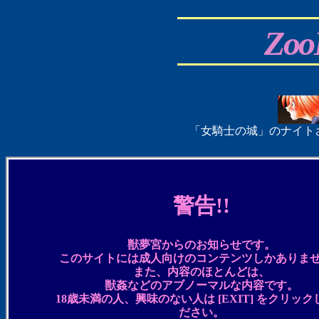
Zoo
「女騎士の城」のナイト
警告!!
獣夢宮からのお知らせです。
このサイトには成人向けのコンテンツしかありま
また、内容のほとんどは、
獣姦などのアブノーマルな内容です。
18歳未満の人、興味のない人は [EXIT] をクリッ
ださい。